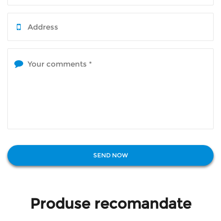
Produse recomandate