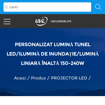
PERSONALIZAT LUMINĂ TUNEL
LED/ILUMINĂ DE INUNDAȚIE/LUMINĂ
LINIARĂ ÎNALTĂ 150-240W
Acasă
/
Produs
/
PROJECTOR LED
/