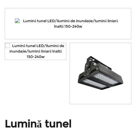
Lumină tunel