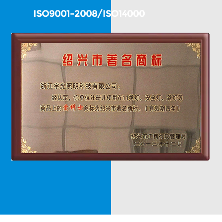
ISO9001-2008/ISO14000