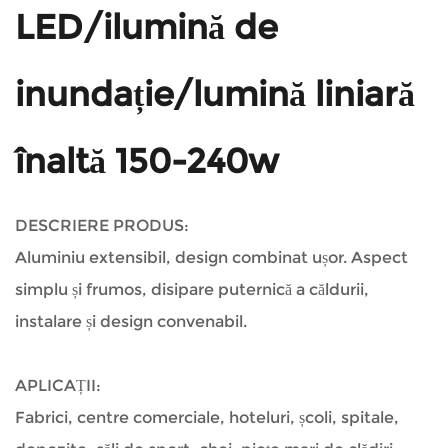
LED/ilumină de
inundație/lumină liniară
înaltă 150-240w
DESCRIERE PRODUS:
Aluminiu extensibil, design combinat ușor. Aspect
simplu și frumos, disipare puternică a căldurii,
instalare și design convenabil.
APLICAȚII:
Fabrici, centre comerciale, hoteluri, școli, spitale,