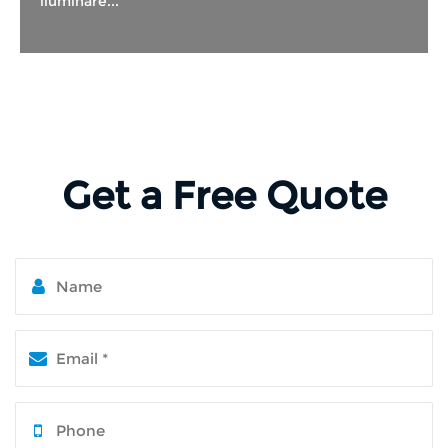
iluminare...
Get a Free Quote