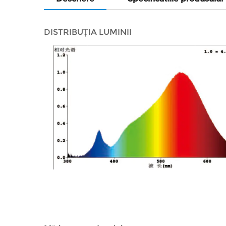
DISTRIBUȚIA LUMINII