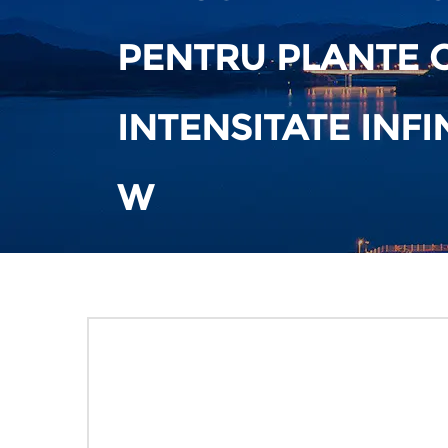
PENTRU PLANTE 
INTENSITATE INFI
W