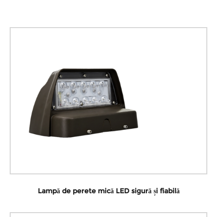
Lampă de perete mică LED sigură și fiabilă