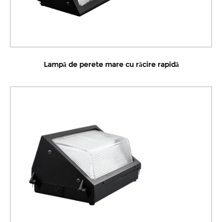
Lampă de perete mare cu răcire rapidă