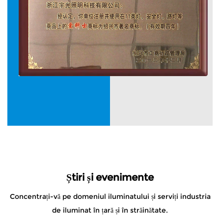
Știri și evenimente
Concentrați-vă pe domeniul iluminatului și serviți industria
de iluminat în țară și în străinătate.