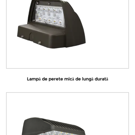
Lampă de perete mică de lungă durată