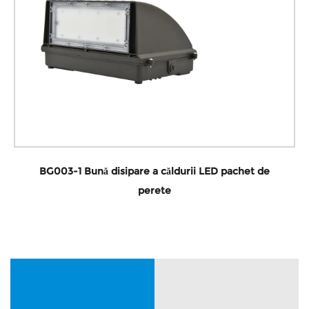
BG003-1 Bună disipare a căldurii LED pachet de
perete