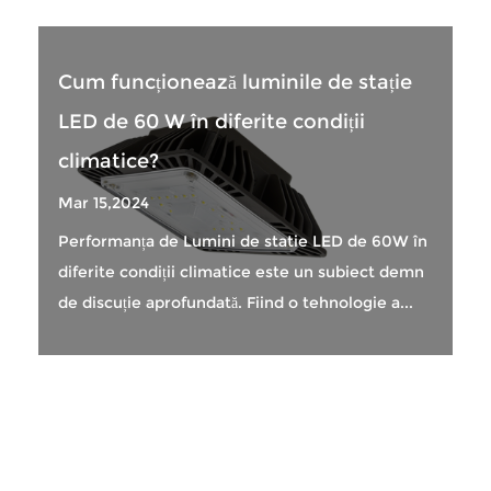
Cum funcționează luminile de stație
LED de 60 W în diferite condiții
climatice?
Mar 15,2024
Performanța de Lumini de statie LED de 60W în
diferite condiții climatice este un subiect demn
de discuție aprofundată. Fiind o tehnologie a...