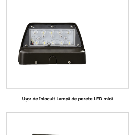
Ușor de înlocuit Lampă de perete LED mică