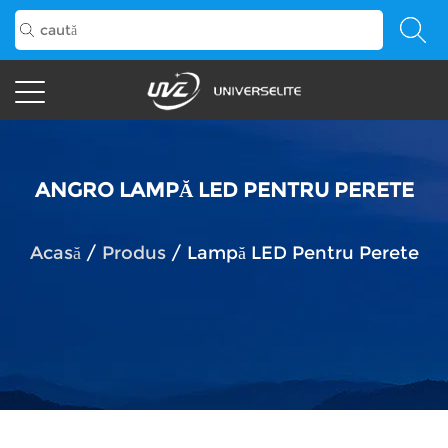
ANGRO LAMPĂ LED PENTRU PERETE
Acasă
/
Produs
/
Lampă LED Pentru Perete