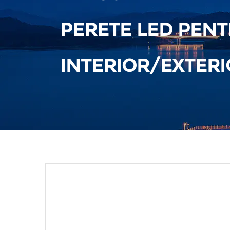
PERETE LED PEN
INTERIOR/EXTERI