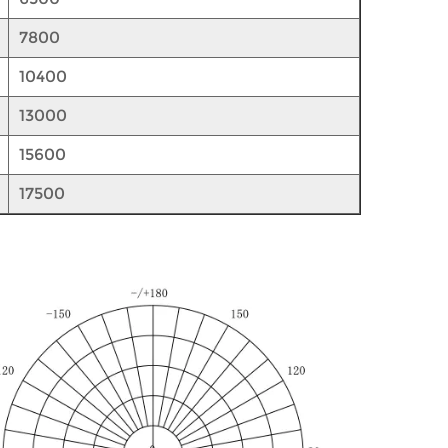
7800
10400
13000
15600
17500